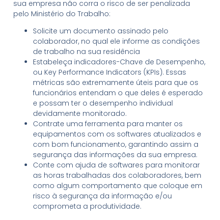
sua empresa não corra o risco de ser penalizada
pelo Ministério do Trabalho:
Solicite um documento assinado pelo
colaborador, no qual ele informe as condições
de trabalho na sua residência
Estabeleça indicadores-Chave de Desempenho,
ou Key Performance Indicators (KPIs). Essas
métricas são extremamente úteis para que os
funcionários entendam o que deles é esperado
e possam ter o desempenho individual
devidamente monitorado.
Contrate uma ferramenta para manter os
equipamentos com os softwares atualizados e
com bom funcionamento, garantindo assim a
segurança das informações da sua empresa.
Conte com ajuda de softwares para monitorar
as horas trabalhadas dos colaboradores, bem
como algum comportamento que coloque em
risco à segurança da informação e/ou
comprometa a produtividade.