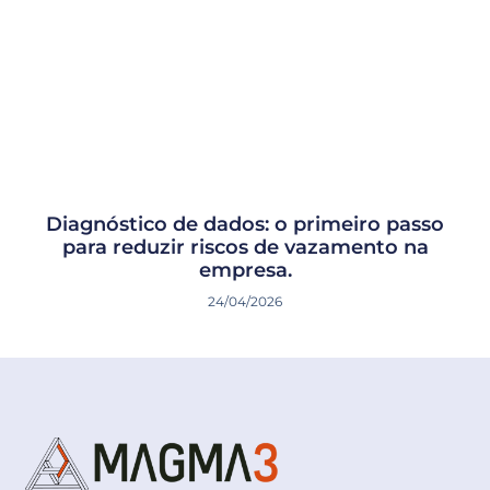
Diagnóstico de dados: o primeiro passo
para reduzir riscos de vazamento na
empresa.
24/04/2026