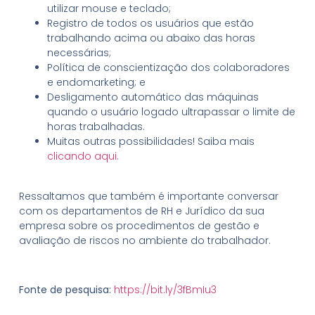
utilizar mouse e teclado;
Registro de todos os usuários que estão
trabalhando acima ou abaixo das horas
necessárias;
Política de conscientização dos colaboradores
e endomarketing; e
Desligamento automático das máquinas
quando o usuário logado ultrapassar o limite de
horas trabalhadas.
Muitas outras possibilidades! Saiba mais
clicando aqui.
Ressaltamos que também é importante conversar
com os departamentos de RH e Jurídico da sua
empresa sobre os procedimentos de gestão e
avaliação de riscos no ambiente do trabalhador.
Fonte de pesquisa:
https://bit.ly/3fBmIu3