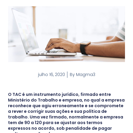
julho 16, 2020
By
Magma3
O TAC é um instrumento jurídico, firmado entre
Ministério do Trabalho e empresa, no qual a empresa
reconhece que agiu erroneamente e se compromete
a rever e corrigir suas ações e sua política de
trabalho. Uma vez firmado, normalmente a empresa
tem de 90 a 120 para se ajustar aos termos
expressos no acordo, sob penalidade de pagar