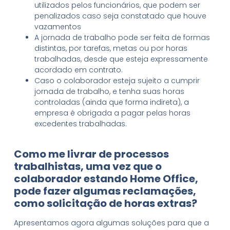
utilizados pelos funcionários, que podem ser
penalizados caso seja constatado que houve
vazamentos
A jornada de trabalho pode ser feita de formas
distintas, por tarefas, metas ou por horas
trabalhadas, desde que esteja expressamente
acordado em contrato.
Caso o colaborador esteja sujeito a cumprir
jornada de trabalho, e tenha suas horas
controladas (ainda que forma indireta), a
empresa é obrigada a pagar pelas horas
excedentes trabalhadas.
Como me livrar de processos
trabalhistas, uma vez que o
colaborador estando Home Office,
pode fazer algumas reclamações,
como solicitação de horas extras?
Apresentamos agora algumas soluções para que a