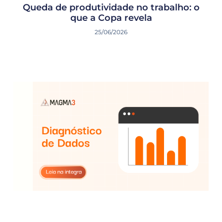
Queda de produtividade no trabalho: o
que a Copa revela
25/06/2026