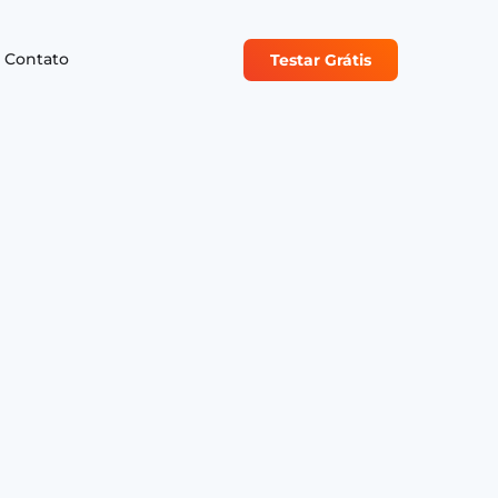
Contato
Testar Grátis