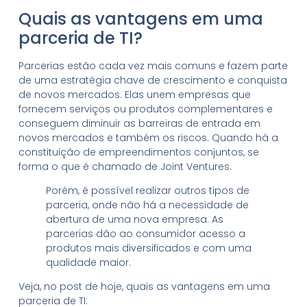
Quais as vantagens em uma
parceria de TI?
Parcerias estão cada vez mais comuns e fazem parte
de uma estratégia chave de crescimento e conquista
de novos mercados. Elas unem empresas que
fornecem serviços ou produtos complementares e
conseguem diminuir as barreiras de entrada em
novos mercados e também os riscos. Quando há a
constituição de empreendimentos conjuntos, se
forma o que é chamado de Joint Ventures.
Porém, é possível realizar outros tipos de
parceria, onde não há a necessidade de
abertura de uma nova empresa. As
parcerias dão ao consumidor acesso a
produtos mais diversificados e com uma
qualidade maior.
Veja, no post de hoje, quais as vantagens em uma
parceria de TI: