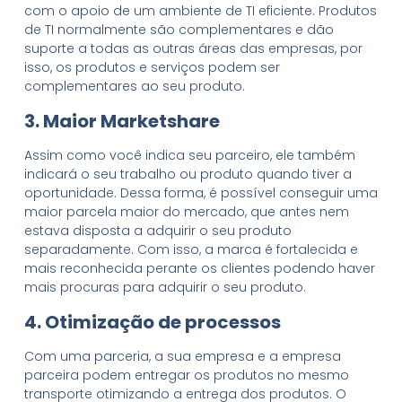
com o apoio de um ambiente de TI eficiente. Produtos
de TI normalmente são complementares e dão
suporte a todas as outras áreas das empresas, por
isso, os produtos e serviços podem ser
complementares ao seu produto.
3. Maior Marketshare
Assim como você indica seu parceiro, ele também
indicará o seu trabalho ou produto quando tiver a
oportunidade. Dessa forma, é possível conseguir uma
maior parcela maior do mercado, que antes nem
estava disposta a adquirir o seu produto
separadamente. Com isso, a marca é fortalecida e
mais reconhecida perante os clientes podendo haver
mais procuras para adquirir o seu produto.
4. Otimização de processos
Com uma parceria, a sua empresa e a empresa
parceira podem entregar os produtos no mesmo
transporte otimizando a entrega dos produtos. O