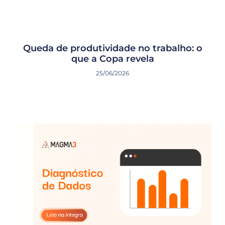
Queda de produtividade no trabalho: o
que a Copa revela
25/06/2026