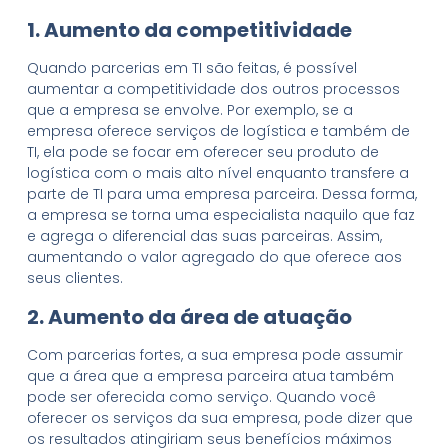
1. Aumento da competitividade
Quando parcerias em TI são feitas, é possível
aumentar a competitividade dos outros processos
que a empresa se envolve. Por exemplo, se a
empresa oferece serviços de logística e também de
TI, ela pode se focar em oferecer seu produto de
logística com o mais alto nível enquanto transfere a
parte de TI para uma empresa parceira. Dessa forma,
a empresa se torna uma especialista naquilo que faz
e agrega o diferencial das suas parceiras. Assim,
aumentando o valor agregado do que oferece aos
seus clientes.
2. Aumento da área de atuação
Com parcerias fortes, a sua empresa pode assumir
que a área que a empresa parceira atua também
pode ser oferecida como serviço. Quando você
oferecer os serviços da sua empresa, pode dizer que
os resultados atingiriam seus benefícios máximos