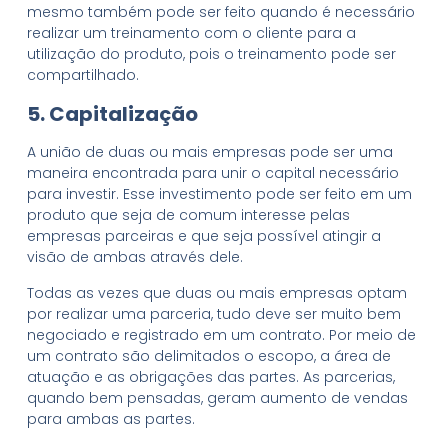
mesmo também pode ser feito quando é necessário
realizar um treinamento com o cliente para a
utilização do produto, pois o treinamento pode ser
compartilhado.
5. Capitalização
A união de duas ou mais empresas pode ser uma
maneira encontrada para unir o capital necessário
para investir. Esse investimento pode ser feito em um
produto que seja de comum interesse pelas
empresas parceiras e que seja possível atingir a
visão de ambas através dele.
Todas as vezes que duas ou mais empresas optam
por realizar uma parceria, tudo deve ser muito bem
negociado e registrado em um contrato. Por meio de
um contrato são delimitados o escopo, a área de
atuação e as obrigações das partes. As parcerias,
quando bem pensadas, geram aumento de vendas
para ambas as partes.