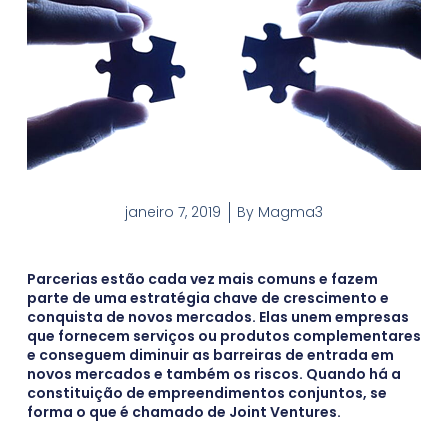
janeiro 7, 2019
By
Magma3
Parcerias estão cada vez mais comuns e fazem
parte de uma estratégia chave de crescimento e
conquista de novos mercados. Elas unem empresas
que fornecem serviços ou produtos complementares
e conseguem diminuir as barreiras de entrada em
novos mercados e também os riscos. Quando há a
constituição de empreendimentos conjuntos, se
forma o que é chamado de Joint Ventures.