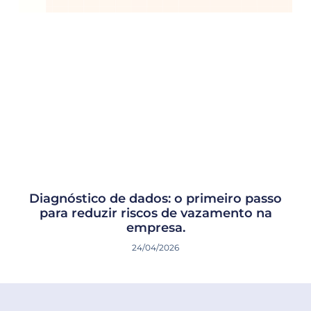
Diagnóstico de dados: o primeiro passo
para reduzir riscos de vazamento na
empresa.
24/04/2026