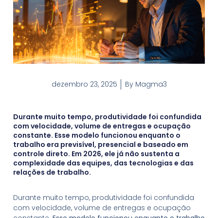
dezembro 23, 2025
By
Magma3
Durante muito tempo, produtividade foi confundida
com velocidade, volume de entregas e ocupação
constante. Esse modelo funcionou enquanto o
trabalho era previsível, presencial e baseado em
controle direto. Em 2026, ele já não sustenta a
complexidade das equipes, das tecnologias e das
relações de trabalho.
Durante muito tempo, produtividade foi confundida
com velocidade, volume de entregas e ocupação
constante.
Esse modelo funcionou enquanto o trabalho