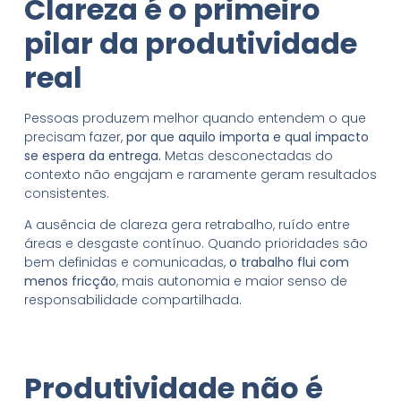
Clareza é o primeiro
pilar da produtividade
real
Pessoas produzem melhor quando entendem o que
precisam fazer,
por que aquilo importa e qual impacto
se espera da entrega.
Metas desconectadas do
contexto não engajam e raramente geram resultados
consistentes.
A ausência de clareza gera retrabalho, ruído entre
áreas e desgaste contínuo. Quando prioridades são
bem definidas e comunicadas,
o trabalho flui com
menos fricção
, mais autonomia e maior senso de
responsabilidade compartilhada.
Produtividade não é