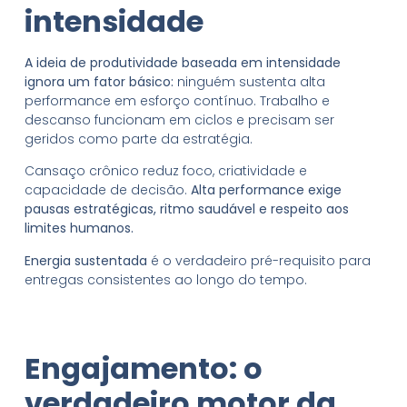
intensidade
A ideia de produtividade baseada em intensidade
ignora um fator básico:
ninguém sustenta alta
performance em esforço contínuo. Trabalho e
descanso funcionam em ciclos e precisam ser
geridos como parte da estratégia.
Cansaço crônico reduz foco, criatividade e
capacidade de decisão.
Alta performance exige
pausas estratégicas, ritmo saudável e respeito aos
limites humanos.
Energia sustentada
é o verdadeiro pré-requisito para
entregas consistentes ao longo do tempo.
Engajamento: o
verdadeiro motor da