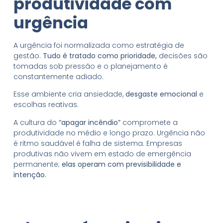
produtividade com
urgência
A urgência foi normalizada como estratégia de
gestão.
Tudo é tratado como prioridade,
decisões são
tomadas sob pressão e o planejamento é
constantemente adiado.
Esse ambiente cria ansiedade,
desgaste emocional
e
escolhas reativas.
A cultura do
“apagar incêndio”
compromete a
produtividade no médio e longo prazo. Urgência não
é ritmo saudável é falha de sistema. Empresas
produtivas não vivem em estado de emergência
permanente;
elas operam com previsibilidade e
intenção.