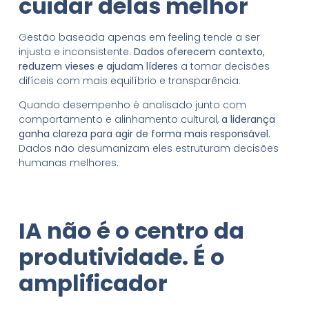
cuidar delas melhor
Gestão baseada apenas em feeling tende a ser
injusta e inconsistente.
Dados oferecem contexto,
reduzem vieses e ajudam líderes
a tomar decisões
difíceis com mais equilíbrio e transparência.
Quando desempenho é analisado junto com
comportamento e alinhamento cultural,
a liderança
ganha clareza para agir de forma mais responsável.
Dados não desumanizam eles estruturam decisões
humanas melhores.
IA não é o centro da
produtividade.
É
o
amplificador