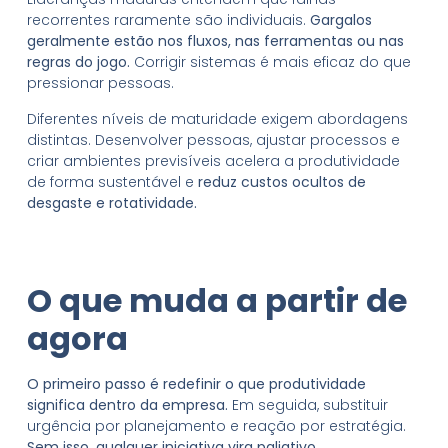
recorrentes raramente são individuais.
Gargalos
geralmente estão nos fluxos, nas ferramentas ou nas
regras do jogo.
Corrigir sistemas é mais eficaz do que
pressionar pessoas.
Diferentes níveis de maturidade exigem abordagens
distintas. Desenvolver pessoas, ajustar processos e
criar ambientes previsíveis acelera a produtividade
de forma sustentável e
reduz custos ocultos de
desgaste e rotatividade.
O que muda a partir de
agora
O primeiro passo é redefinir o que produtividade
significa dentro da empresa.
Em seguida, substituir
urgência por planejamento e reação por estratégia.
Sem isso, qualquer iniciativa vira paliativo.