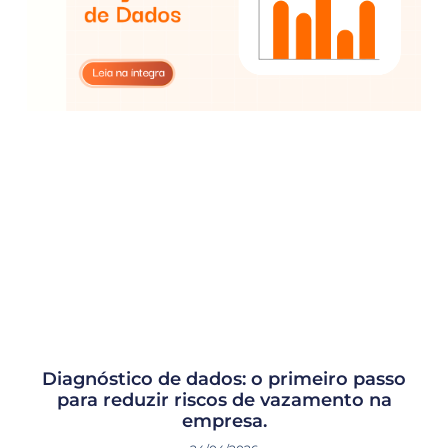
Diagnóstico de dados: o primeiro passo
para reduzir riscos de vazamento na
empresa.