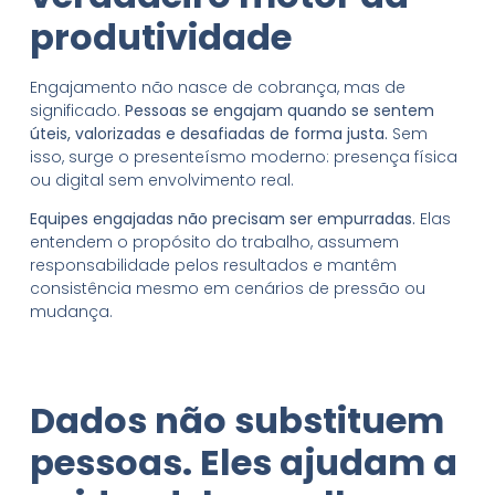
produtividade
Engajamento não nasce de cobrança, mas de
significado.
Pessoas se engajam quando se sentem
úteis, valorizadas e desafiadas de forma justa.
Sem
isso, surge o presenteísmo moderno: presença física
ou digital sem envolvimento real.
Equipes engajadas não precisam ser empurradas.
Elas
entendem o propósito do trabalho, assumem
responsabilidade pelos resultados e mantêm
consistência mesmo em cenários de pressão ou
mudança.
Dados não substituem
pessoas. Eles ajudam a