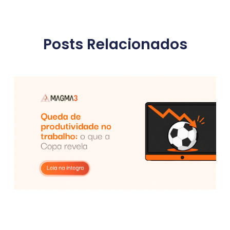
Posts Relacionados