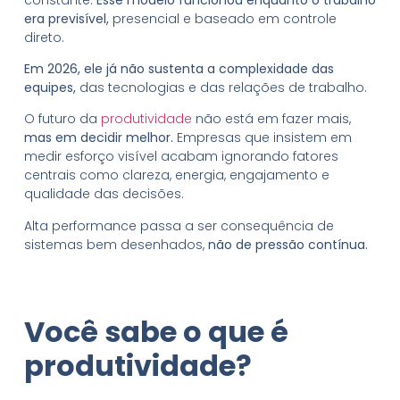
era previsível,
presencial e baseado em controle
direto.
Em 2026, ele já não sustenta a complexidade das
equipes,
das tecnologias e das relações de trabalho.
O futuro da
produtividade
não está em fazer mais,
mas em decidir melhor.
Empresas que insistem em
medir esforço visível acabam ignorando fatores
centrais como clareza, energia, engajamento e
qualidade das decisões.
Alta performance passa a ser consequência de
sistemas bem desenhados,
não de pressão contínua.
Você sabe o que é
produtividade?