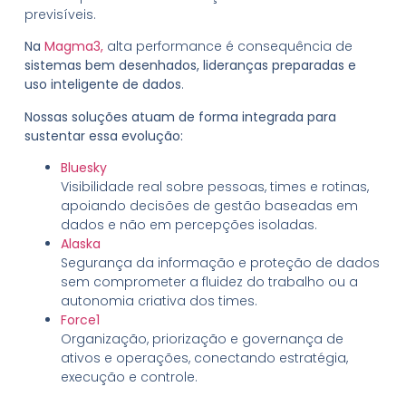
previsíveis.
Na
Magma3,
alta performance é consequência de
sistemas bem desenhados, lideranças preparadas e
uso inteligente de dados
.
Nossas soluções atuam de forma integrada para
sustentar essa evolução:
Bluesky
Visibilidade real sobre pessoas, times e rotinas,
apoiando decisões de gestão baseadas em
dados e não em percepções isoladas.
Alaska
Segurança da informação e proteção de dados
sem comprometer a fluidez do trabalho ou a
autonomia criativa dos times.
Force1
Organização, priorização e governança de
ativos e operações, conectando estratégia,
execução e controle.