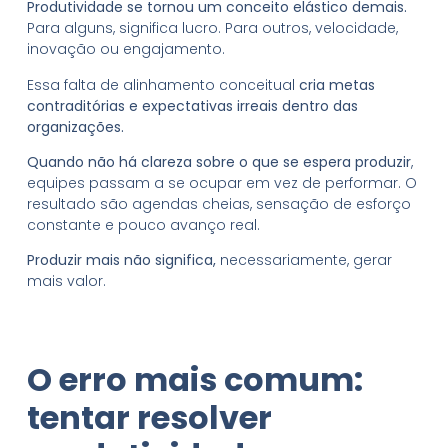
Produtividade se tornou um conceito elástico demais.
Para alguns, significa lucro. Para outros, velocidade,
inovação ou engajamento.
Essa falta de alinhamento conceitual
cria metas
contraditórias e expectativas irreais dentro das
organizações.
Quando não há clareza sobre o que se espera produzir
,
equipes passam a se ocupar em vez de performar. O
resultado são agendas cheias, sensação de esforço
constante e pouco avanço real.
Produzir mais não significa,
necessariamente, gerar
mais valor.
O erro mais comum:
tentar resolver