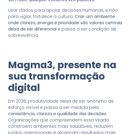
Usar dados para apoiar decisões humanas, e não
para vigiar, fortalece a cultura.
Criar um ambiente
onde clareza, energia e prioridade são valores centrais
deixa de ser diferencial
e passa a ser condição de
sobrevivência.
Magma3, presente na
sua transformação
digital
Em 2026, produtividade deixa de ser sinônimo de
esforço visível e passa a ser medida pela
consistência, clareza e qualidade das decisões
.
Organizações que compreendem essa virada
constroem ambientes mais saudáveis, reduzem
ruídos operacionais e alcançam resultados mais