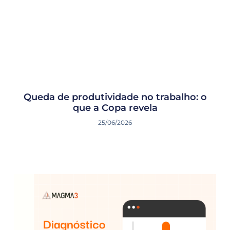
Queda de produtividade no trabalho: o
que a Copa revela
25/06/2026