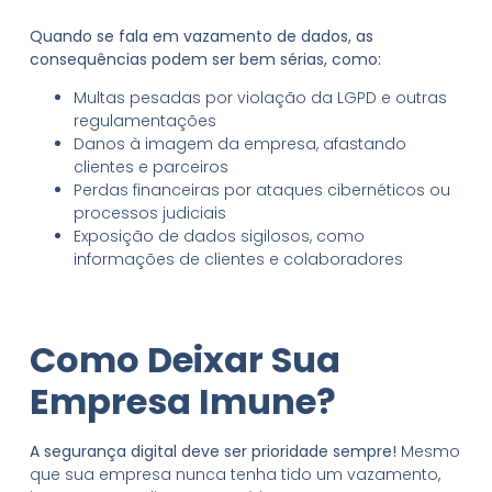
Quando se fala em vazamento de dados, as
consequências podem ser bem sérias, como:
Multas pesadas por violação da LGPD e outras
regulamentações
Danos à imagem da empresa, afastando
clientes e parceiros
Perdas financeiras por ataques cibernéticos ou
processos judiciais
Exposição de dados sigilosos, como
informações de clientes e colaboradores
Como Deixar Sua
Empresa Imune?
A segurança digital deve ser prioridade sempre!
Mesmo
que sua empresa nunca tenha tido um vazamento,