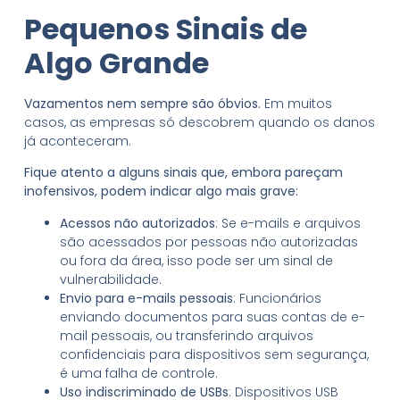
Pequenos Sinais de
Algo Grande
Vazamentos nem sempre são óbvios.
Em muitos
casos, as empresas só descobrem quando os danos
já aconteceram.
Fique atento a alguns sinais que, embora pareçam
inofensivos, podem indicar algo mais grave:
Acessos não autorizados
: Se e-mails e arquivos
são acessados por pessoas não autorizadas
ou fora da área, isso pode ser um sinal de
vulnerabilidade.
Envio para e-mails pessoais
: Funcionários
enviando documentos para suas contas de e-
mail pessoais, ou transferindo arquivos
confidenciais para dispositivos sem segurança,
é uma falha de controle.
Uso indiscriminado de USBs
: Dispositivos USB