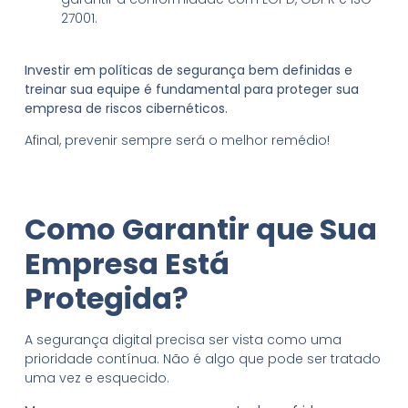
27001.
Investir em políticas de segurança bem definidas e
treinar sua equipe é fundamental para proteger sua
empresa de riscos cibernéticos.
Afinal, prevenir sempre será o melhor remédio!
Como Garantir que Sua
Empresa Está
Protegida?
A segurança digital precisa ser vista como uma
prioridade contínua. Não é algo que pode ser tratado
uma vez e esquecido.