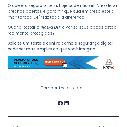
O que era seguro ontem, hoje pode não ser.
Não deixar
brechas abertas e garantir que sua empresa esteja
monitorada 24/7 faz toda a diferença.
Que tal testar o
Alaska DLP
e ver se seus dados estão
realmente protegidos?
Solicite um teste e confira como a segurança digital
pode ser mais simples do que você imagina!
Compartilhe este post: