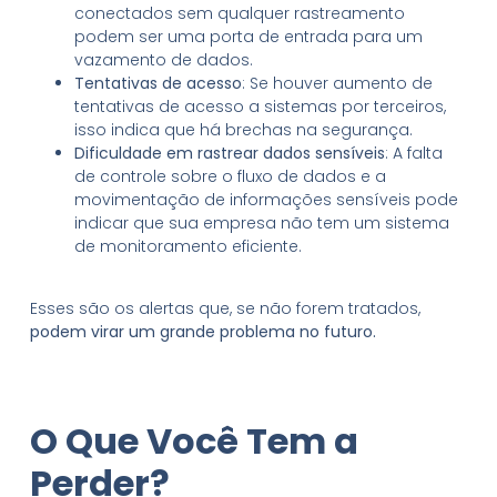
conectados sem qualquer rastreamento
podem ser uma porta de entrada para um
vazamento de dados.
Tentativas de acesso
: Se houver aumento de
tentativas de acesso a sistemas por terceiros,
isso indica que há brechas na segurança.
Dificuldade em rastrear dados sensíveis
: A falta
de controle sobre o fluxo de dados e a
movimentação de informações sensíveis pode
indicar que sua empresa não tem um sistema
de monitoramento eficiente.
Esses são os alertas que, se não forem tratados,
podem virar um grande problema no futuro.
O Que Você Tem a
Perder?