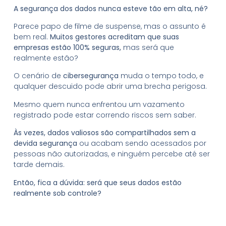
A segurança dos dados nunca esteve tão em alta, né?
Parece papo de filme de suspense, mas o assunto é
bem real.
Muitos gestores acreditam que suas
empresas estão 100% seguras,
mas será que
realmente estão?
O cenário de
cibersegurança
muda o tempo todo, e
qualquer descuido pode abrir uma brecha perigosa.
Mesmo quem nunca enfrentou um vazamento
registrado pode estar correndo riscos sem saber.
Às vezes, dados valiosos são compartilhados sem a
devida segurança
ou acabam sendo acessados por
pessoas não autorizadas, e ninguém percebe até ser
tarde demais.
Então, fica a dúvida: será que seus dados estão
realmente sob controle?