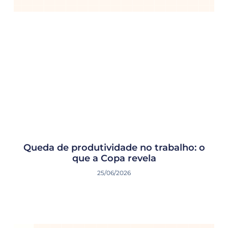
Queda de produtividade no trabalho: o
que a Copa revela
25/06/2026