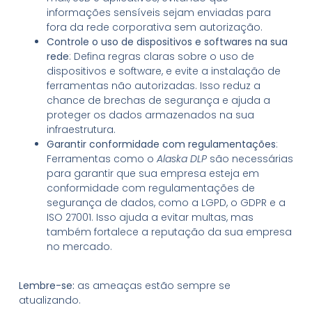
informações sensíveis sejam enviadas para
fora da rede corporativa sem autorização.
Controle o uso de dispositivos e softwares na sua
rede
: Defina regras claras sobre o uso de
dispositivos e software, e evite a instalação de
ferramentas não autorizadas. Isso reduz a
chance de brechas de segurança e ajuda a
proteger os dados armazenados na sua
infraestrutura.
Garantir conformidade com regulamentações
:
Ferramentas como o
Alaska DLP
são necessárias
para garantir que sua empresa esteja em
conformidade com regulamentações de
segurança de dados, como a LGPD, o GDPR e a
ISO 27001. Isso ajuda a evitar multas, mas
também fortalece a reputação da sua empresa
no mercado.
Lembre-se:
as ameaças estão sempre se
atualizando.