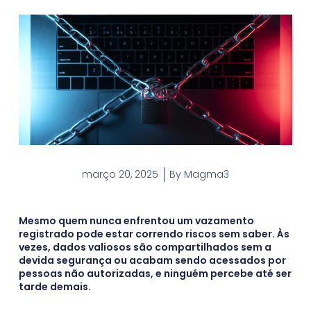
março 20, 2025
By
Magma3
Mesmo quem nunca enfrentou um vazamento
registrado pode estar correndo riscos sem saber. Às
vezes, dados valiosos são compartilhados sem a
devida segurança ou acabam sendo acessados por
pessoas não autorizadas, e ninguém percebe até ser
tarde demais.