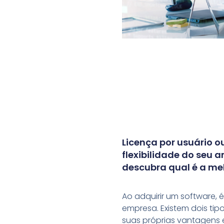
Licença por usuário o
flexibilidade do seu 
descubra qual é a mel
Ao adquirir um software, 
empresa. Existem dois tipo
suas próprias vantagens 