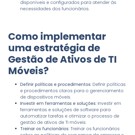
disponíveis e configurados para atender às
necessidades dos funcionários.
Como implementar
uma estratégia de
Gestão de Ativos de TI
Móveis?
Definir políticas e procedimentos:
Definir políticas
e procedimentos claros para o gerenciamento
de dispositivos móveis.
Investir em ferramentas e soluções:
Investir em
ferramentas e soluções de software para
automatizar tarefas e otimizar o processo de
gestão de ativos de TI móveis.
Treinar os funcionários:
Treinar os funcionários
sobre as políticas de segurança da empresa e