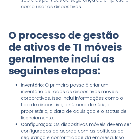
como usar os dispositivos
O processo de gestão
de ativos de TI móveis
geralmente inclui as
seguintes etapas:
Inventário:
O primeiro passo é criar um
inventário de todos os dispositivos móveis
corporativos. Isso inclui informações como o
tipo de dispositivo, o número de série, o
proprietário, a data de aquisição e o status de
licenciamento.
Configuração:
Os dispositivos móveis devem ser
configurados de acordo com as políticas de
segurança e conformidade da empresa. Isso