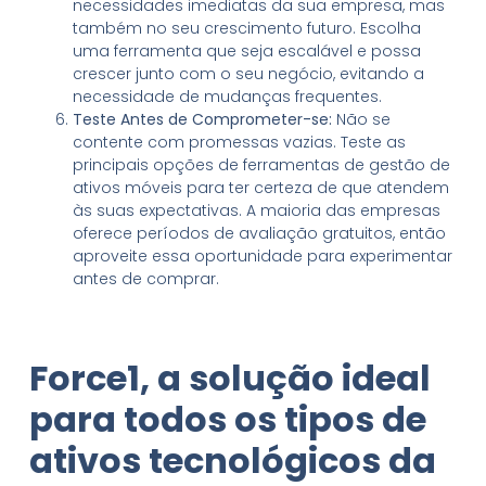
necessidades imediatas da sua empresa, mas
também no seu crescimento futuro. Escolha
uma ferramenta que seja escalável e possa
crescer junto com o seu negócio, evitando a
necessidade de mudanças frequentes.
Teste Antes de Comprometer-se:
Não se
contente com promessas vazias. Teste as
principais opções de ferramentas de gestão de
ativos móveis para ter certeza de que atendem
às suas expectativas. A maioria das empresas
oferece períodos de avaliação gratuitos, então
aproveite essa oportunidade para experimentar
antes de comprar.
Force1, a solução ideal
para todos os tipos de
ativos tecnológicos da