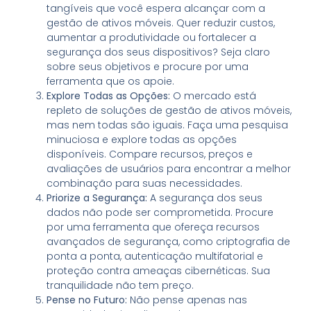
tangíveis que você espera alcançar com a
gestão de ativos móveis. Quer reduzir custos,
aumentar a produtividade ou fortalecer a
segurança dos seus dispositivos? Seja claro
sobre seus objetivos e procure por uma
ferramenta que os apoie.
Explore Todas as Opções:
O mercado está
repleto de soluções de gestão de ativos móveis,
mas nem todas são iguais. Faça uma pesquisa
minuciosa e explore todas as opções
disponíveis. Compare recursos, preços e
avaliações de usuários para encontrar a melhor
combinação para suas necessidades.
Priorize a Segurança:
A segurança dos seus
dados não pode ser comprometida. Procure
por uma ferramenta que ofereça recursos
avançados de segurança, como criptografia de
ponta a ponta, autenticação multifatorial e
proteção contra ameaças cibernéticas. Sua
tranquilidade não tem preço.
Pense no Futuro:
Não pense apenas nas