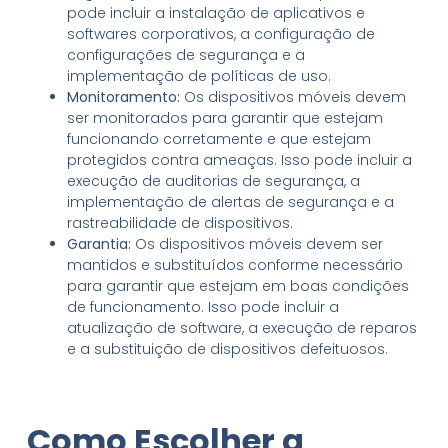
pode incluir a instalação de aplicativos e
softwares corporativos, a configuração de
configurações de segurança e a
implementação de políticas de uso.
Monitoramento:
Os dispositivos móveis devem
ser monitorados para garantir que estejam
funcionando corretamente e que estejam
protegidos contra ameaças. Isso pode incluir a
execução de auditorias de segurança, a
implementação de alertas de segurança e a
rastreabilidade de dispositivos.
Garantia:
Os dispositivos móveis devem ser
mantidos e substituídos conforme necessário
para garantir que estejam em boas condições
de funcionamento. Isso pode incluir a
atualização de software, a execução de reparos
e a substituição de dispositivos defeituosos.
Como Escolher a