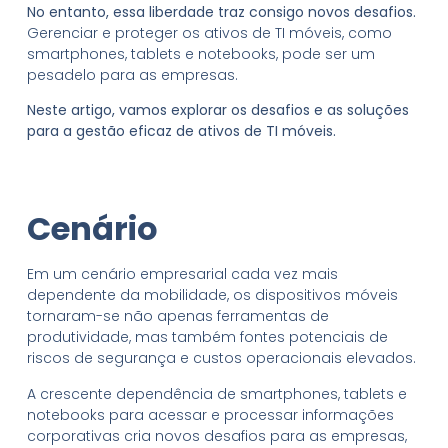
No entanto, essa liberdade traz consigo novos desafios.
Gerenciar e proteger os ativos de TI móveis, como
smartphones, tablets e notebooks, pode ser um
pesadelo para as empresas.
Neste artigo, vamos explorar os desafios e as soluções
para a gestão eficaz de ativos de TI móveis.
Cenário
Em um cenário empresarial cada vez mais
dependente da mobilidade, os dispositivos móveis
tornaram-se não apenas ferramentas de
produtividade, mas também fontes potenciais de
riscos de segurança e custos operacionais elevados.
A crescente dependência de smartphones, tablets e
notebooks para acessar e processar informações
corporativas cria novos desafios para as empresas,