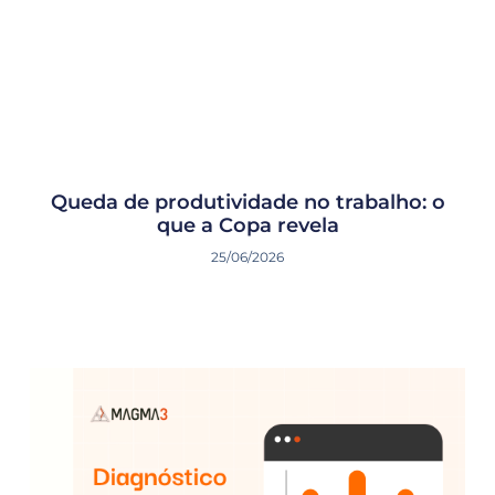
Queda de produtividade no trabalho: o
que a Copa revela
25/06/2026