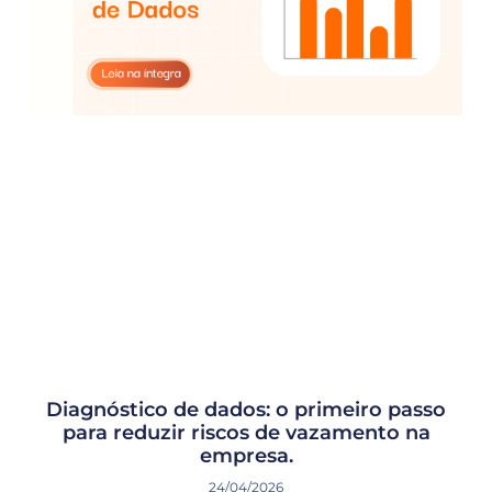
Diagnóstico de dados: o primeiro passo
para reduzir riscos de vazamento na
empresa.
24/04/2026