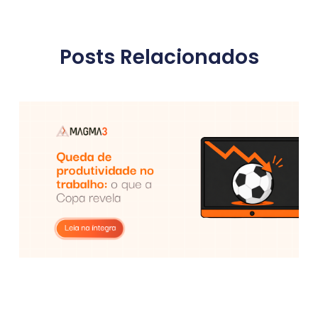
Posts Relacionados