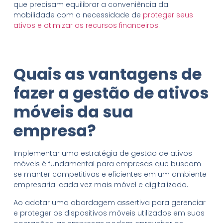
que precisam equilibrar a conveniência da
mobilidade com a necessidade de
proteger seus
ativos e otimizar os recursos financeiros
.
Quais as vantagens de
fazer a gestão de ativos
móveis da sua
empresa?
Implementar uma estratégia de gestão de ativos
móveis é fundamental para empresas que buscam
se manter competitivas e eficientes em um ambiente
empresarial cada vez mais móvel e digitalizado.
Ao adotar uma abordagem assertiva para gerenciar
e proteger os dispositivos móveis utilizados em suas