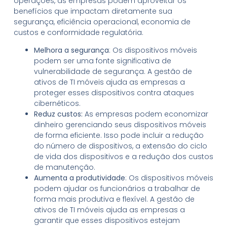
operações, as empresas podem aproveitar os
benefícios que impactam diretamente sua
segurança, eficiência operacional, economia de
custos e conformidade regulatória.
Melhora a segurança
: Os dispositivos móveis
podem ser uma fonte significativa de
vulnerabilidade de segurança. A gestão de
ativos de TI móveis ajuda as empresas a
proteger esses dispositivos contra ataques
cibernéticos.
Reduz custos:
As empresas podem economizar
dinheiro gerenciando seus dispositivos móveis
de forma eficiente. Isso pode incluir a redução
do número de dispositivos, a extensão do ciclo
de vida dos dispositivos e a redução dos custos
de manutenção.
Aumenta a produtividade
: Os dispositivos móveis
podem ajudar os funcionários a trabalhar de
forma mais produtiva e flexível. A gestão de
ativos de TI móveis ajuda as empresas a
garantir que esses dispositivos estejam