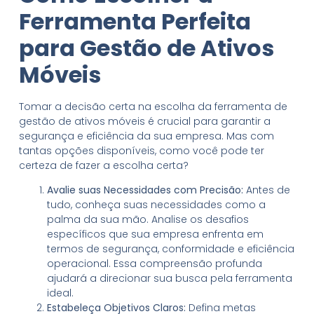
Ferramenta Perfeita
para Gestão de Ativos
Móveis
Tomar a decisão certa na escolha da ferramenta de
gestão de ativos móveis é crucial para garantir a
segurança e eficiência da sua empresa. Mas com
tantas opções disponíveis, como você pode ter
certeza de fazer a escolha certa?
Avalie suas Necessidades com Precisão:
Antes de
tudo, conheça suas necessidades como a
palma da sua mão. Analise os desafios
específicos que sua empresa enfrenta em
termos de segurança, conformidade e eficiência
operacional. Essa compreensão profunda
ajudará a direcionar sua busca pela ferramenta
ideal.
Estabeleça Objetivos Claros:
Defina metas