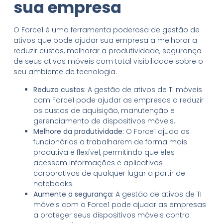
sua empresa
O Force1 é uma ferramenta poderosa de gestão de
ativos que pode ajudar sua empresa a melhorar a
reduzir custos, melhorar a produtividade, segurança
de seus ativos móveis com total visibilidade sobre o
seu ambiente de tecnologia.
Reduza custos:
A gestão de ativos de TI móveis
com Force1 pode ajudar as empresas a reduzir
os custos de aquisição, manutenção e
gerenciamento de dispositivos móveis.
Melhore da produtividade:
O Force1 ajuda os
funcionários a trabalharem de forma mais
produtiva e flexível, permitindo que eles
acessem informações e aplicativos
corporativos de qualquer lugar a partir de
notebooks.
Aumente a segurança:
A gestão de ativos de TI
móveis com o Force1 pode ajudar as empresas
a proteger seus dispositivos móveis contra