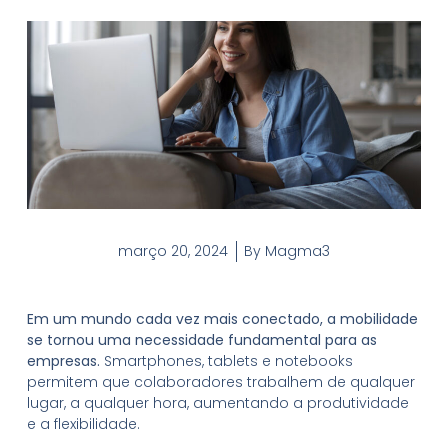
março 20, 2024
By
Magma3
Em um mundo cada vez mais conectado, a mobilidade
se tornou uma necessidade fundamental para as
empresas.
Smartphones, tablets e notebooks
permitem que colaboradores trabalhem de qualquer
lugar, a qualquer hora, aumentando a produtividade
e a flexibilidade.