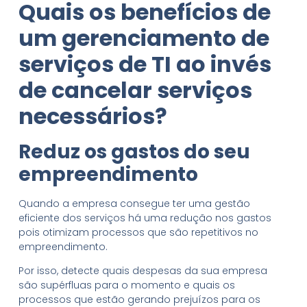
Quais os benefícios de
um gerenciamento de
serviços de TI ao invés
de
cancelar serviços
necessários?
Reduz os gastos do seu
empreendimento
Quando a empresa consegue ter uma gestão
eficiente dos serviços há uma redução nos gastos
pois otimizam processos que são repetitivos no
empreendimento.
Por isso, detecte quais despesas da sua empresa
são supérfluas para o momento e quais os
processos que estão gerando prejuízos para os