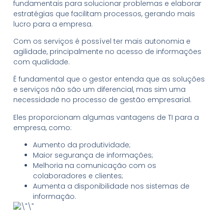
fundamentais para solucionar problemas e elaborar
estratégias que facilitam processos, gerando mais
lucro para a empresa.
Com os serviços é possível ter mais autonomia e
agilidade, principalmente no acesso de informações
com qualidade.
É fundamental que o gestor entenda que as soluções
e serviços não são um diferencial, mas sim uma
necessidade no processo de gestão empresarial.
Eles proporcionam algumas vantagens de TI para a
empresa, como:
Aumento da produtividade;
Maior segurança de informações;
Melhoria na comunicação com os
colaboradores e clientes;
Aumenta a disponibilidade nos sistemas de
informação.