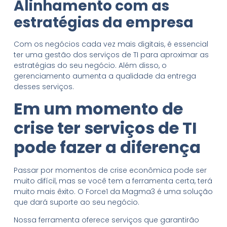
Alinhamento com as
estratégias da empresa
Com os negócios cada vez mais digitais, é essencial
ter uma gestão dos serviços de TI para aproximar as
estratégias do seu negócio. Além disso, o
gerenciamento aumenta a qualidade da entrega
desses serviços.
Em um momento de
crise ter serviços de TI
pode fazer a diferença
Passar por momentos de crise econômica pode ser
muito difícil, mas se você tem a ferramenta certa, terá
muito mais êxito. O Force1 da Magma3 é uma solução
que dará suporte ao seu negócio.
Nossa ferramenta oferece serviços que garantirão