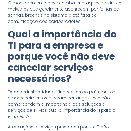
O monitoramento deve combater ataques de vírus e
malwares que geralmente acontecem por falhas de
senhas, brechas no sistema e até falta de
comunicação dos colaboradores.
Qual a importância do
TI para a
empresa e
porque você não deve
cancelar serviços
necessários?
Dada as instabilidades financeiras do país, muitos
empreendimentos buscam cortar gastos e não
compreendem a importância das soluções e
serviços de TI. Mas qual a importância do TI para a
empresa?
As soluções e serviços prestados por um TI são