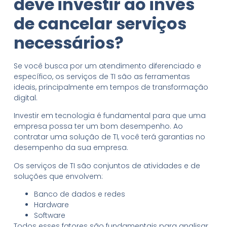
deve investir ao invés
de cancelar serviços
necessários?
Se você busca por um atendimento diferenciado e
específico, os serviços de TI são as ferramentas
ideais, principalmente em tempos de transformação
digital.
Investir em tecnologia é fundamental para que uma
empresa possa ter um bom desempenho. Ao
contratar uma solução de TI, você terá garantias no
desempenho da sua empresa.
Os serviços de TI são conjuntos de atividades e de
soluções que envolvem:
Banco de dados e redes
Hardware
Software
Todos esses fatores são fundamentais para analisar