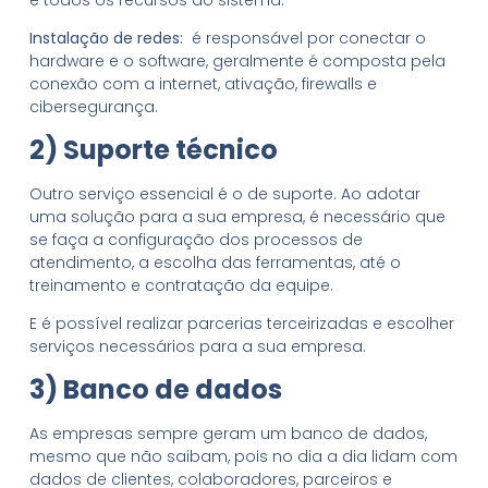
Instalação de redes:
é responsável por conectar o
hardware e o software, geralmente é composta pela
conexão com a internet, ativação, firewalls e
cibersegurança.
2) Suporte técnico
Outro serviço essencial é o de suporte. Ao adotar
uma solução para a sua empresa, é necessário que
se faça a configuração dos processos de
atendimento, a escolha das ferramentas, até o
treinamento e contratação da equipe.
E é possível realizar parcerias terceirizadas e escolher
serviços necessários para a sua empresa.
3) Banco de dados
As empresas sempre geram um banco de dados,
mesmo que não saibam, pois no dia a dia lidam com
dados de clientes, colaboradores, parceiros e