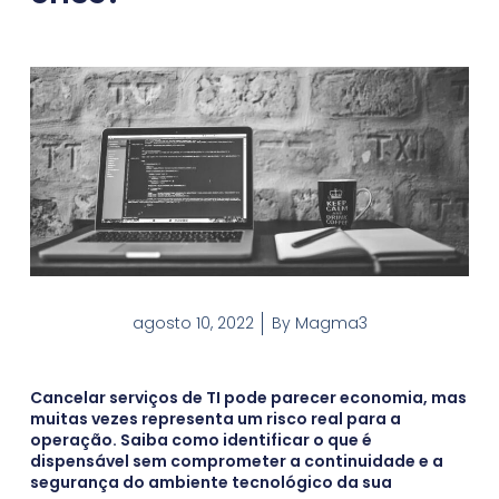
agosto 10, 2022
By
Magma3
Cancelar serviços de TI pode parecer economia, mas
muitas vezes representa um risco real para a
operação. Saiba como identificar o que é
dispensável sem comprometer a continuidade e a
segurança do ambiente tecnológico da sua