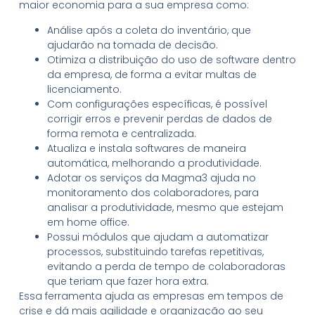
maior economia para a sua empresa como:
Análise após a coleta do inventário, que
ajudarão na tomada de decisão.
Otimiza a distribuição do uso de software dentro
da empresa, de forma a evitar multas de
licenciamento.
Com configurações específicas, é possível
corrigir erros e prevenir perdas de dados de
forma remota e centralizada.
Atualiza e instala softwares de maneira
automática, melhorando a produtividade.
Adotar os serviços da Magma3 ajuda no
monitoramento dos colaboradores, para
analisar a produtividade, mesmo que estejam
em home office.
Possui módulos que ajudam a automatizar
processos, substituindo tarefas repetitivas,
evitando a perda de tempo de colaboradoras
que teriam que fazer hora extra
.
Essa ferramenta ajuda as empresas em tempos de
crise e dá mais agilidade e organização ao seu