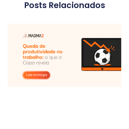
Posts Relacionados