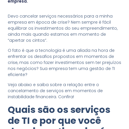
empresa.
Devo cancelar serviços necessários para a minha
empresa em época de crise? Nem sempre é fácil
equilibrar os investimentos do seu empreendimento,
ainda mais quando estamos em momento de
“apertar os cintos”.
O fato é que a tecnologia é uma aliada na hora de
enfrentar os desafios propostos em momentos de
crise, mas como fazer investimentos sem ter prejuízos
nos negócios? Sua empresa tem uma gestão de TI
eficiente?
Veja abaixo e saiba sobre a relação entre o
cancelamento de serviços em momentos de
instabilidade financeira. Confira!
Quais são os serviços
de TI e por q
ue você