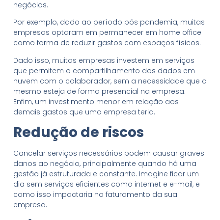
negócios.
Por exemplo, dado ao período pós pandemia, muitas
empresas optaram em permanecer em home office
como forma de reduzir gastos com espaços físicos.
Dado isso, muitas empresas investem em serviços
que permitem o compartilhamento dos dados em
nuvem com o colaborador, sem a necessidade que o
mesmo esteja de forma presencial na empresa.
Enfim, um investimento menor em relação aos
demais gastos que uma empresa teria.
Redução de riscos
Cancelar serviços necessários podem causar graves
danos ao negócio, principalmente quando há uma
gestão já estruturada e constante. Imagine ficar um
dia sem serviços eficientes como internet e e-mail, e
como isso impactaria no faturamento da sua
empresa.