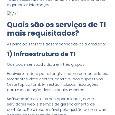
e gerenciar informações.
Quais são os serviços de TI
mais requisitados?
As principais tarefas desempenhadas pela área são:
1) Infraestrutura de TI
Que pode ser subdividida em três grupos:
Hardware:
toda a parte tangível como computadores,
roteadores, data centers, dentre outros dispositivos.
Neste tópico também estão inclusas instalações
para manutenção desses equipamentos.
Software:
são os sistemas operacionais, como
servidores web, sistemas de gerenciamento de
conteúdo. Ele é responsável pela gestão do hardware
e todos os recursos do sistema.