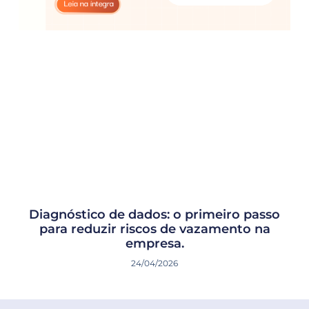
Diagnóstico de dados: o primeiro passo
para reduzir riscos de vazamento na
empresa.
24/04/2026