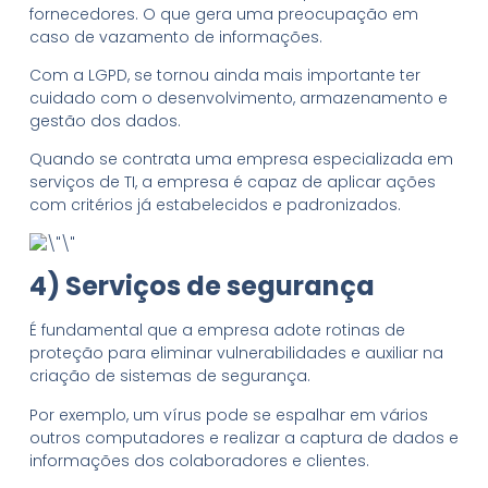
fornecedores. O que gera uma preocupação em
caso de vazamento de informações.
Com a LGPD, se tornou ainda mais importante ter
cuidado com o desenvolvimento, armazenamento e
gestão dos dados.
Quando se contrata uma empresa especializada em
serviços de TI, a empresa é capaz de aplicar ações
com critérios já estabelecidos e padronizados.
4) Serviços de segurança
É fundamental que a empresa adote rotinas de
proteção para eliminar vulnerabilidades e auxiliar na
criação de sistemas de segurança.
Por exemplo, um vírus pode se espalhar em vários
outros computadores e realizar a captura de dados e
informações dos colaboradores e clientes.