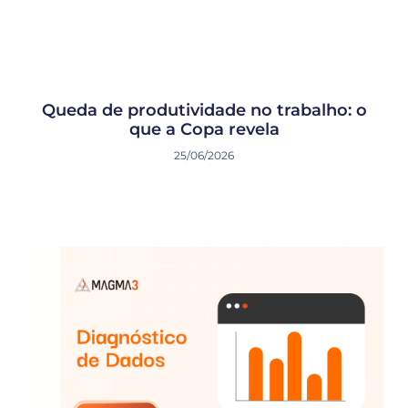
Queda de produtividade no trabalho: o
que a Copa revela
25/06/2026