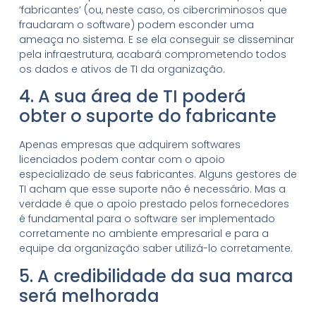
‘fabricantes’ (ou, neste caso, os cibercriminosos que
fraudaram o software) podem esconder uma
ameaça no sistema. E se ela conseguir se disseminar
pela infraestrutura, acabará comprometendo todos
os dados e ativos de TI da organização.
4. A sua área de TI poderá
obter o suporte do fabricante
Apenas empresas que adquirem softwares
licenciados podem contar com o apoio
especializado de seus fabricantes. Alguns gestores de
TI acham que esse suporte não é necessário. Mas a
verdade é que o apoio prestado pelos fornecedores
é fundamental para o software ser implementado
corretamente no ambiente empresarial e para a
equipe da organização saber utilizá-lo corretamente.
5. A credibilidade da sua marca
será melhorada