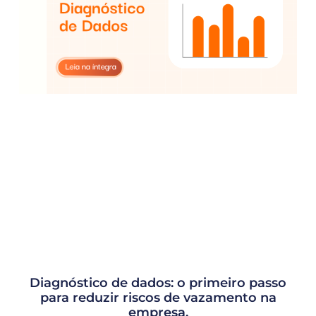
Diagnóstico de dados: o primeiro passo
para reduzir riscos de vazamento na
empresa.