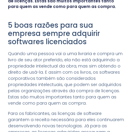
de licenças. Estas são muitos importantes tanto
para quem as vende como para quem as compra.
5 boas razões para sua
empresa sempre adquirir
softwares licenciados
Quando uma pessoa vai a uma livraria e compra um
livro de seu ator preferido, ela não está adquirindo a
propriedade intelectual da obra, mas sim obtendo o
direito de usá-la. E assim com os livros, os softwares
corporativos também são considerados
propriedades intelectuais, que podem ser adquiridos
pelas organizações através da compra de licenças.
Estas são muitos importantes tanto para quem as
vende como para quem as compra.
Para os fabricantes, as licenças de software
garantem a receita necessária para eles continuarem
desenvolvendo novas tecnologias. Já para as