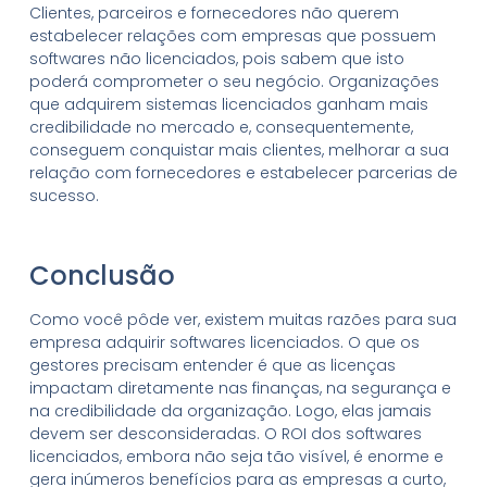
Clientes, parceiros e fornecedores não querem
estabelecer relações com empresas que possuem
softwares não licenciados, pois sabem que isto
poderá comprometer o seu negócio. Organizações
que adquirem sistemas licenciados ganham mais
credibilidade no mercado e, consequentemente,
conseguem conquistar mais clientes, melhorar a sua
relação com fornecedores e estabelecer parcerias de
sucesso.
Conclusão
Como você pôde ver, existem muitas razões para sua
empresa adquirir softwares licenciados. O que os
gestores precisam entender é que as licenças
impactam diretamente nas finanças, na segurança e
na credibilidade da organização. Logo, elas jamais
devem ser desconsideradas. O ROI dos softwares
licenciados, embora não seja tão visível, é enorme e
gera inúmeros benefícios para as empresas a curto,