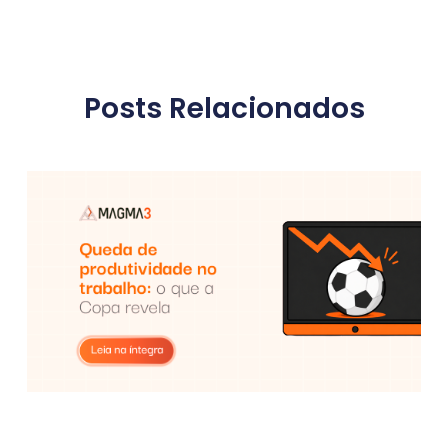
Posts Relacionados