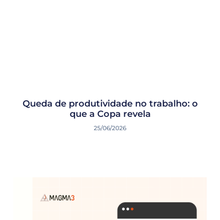
Queda de produtividade no trabalho: o
que a Copa revela
25/06/2026