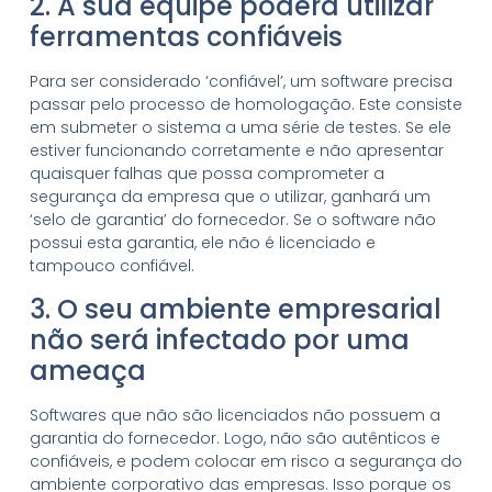
2. A sua equipe poderá utilizar
ferramentas confiáveis
Para ser considerado ‘confiável’, um software precisa
passar pelo processo de homologação. Este consiste
em submeter o sistema a uma série de testes. Se ele
estiver funcionando corretamente e não apresentar
quaisquer falhas que possa comprometer a
segurança da empresa que o utilizar, ganhará um
‘selo de garantia’ do fornecedor. Se o software não
possui esta garantia, ele não é licenciado e
tampouco confiável.
3. O seu ambiente empresarial
não será infectado por uma
ameaça
Softwares que não são licenciados não possuem a
garantia do fornecedor. Logo, não são autênticos e
confiáveis, e podem colocar em risco a segurança do
ambiente corporativo das empresas. Isso porque os