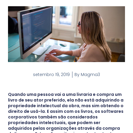
setembro 19, 2019
By
Magma3
Quando uma pessoa vai a uma livraria e compra um
livro de seu ator preferido, ela não está adquirindo a
propriedade intelectual da obra, mas sim obtendo o
direito de usá-la. E assim com os livros, os softwares
corporativos também são considerados
propriedades intelectuais, que podem ser
adquiridos pelas organizações através da compra