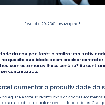
fevereiro 20, 2019
By
Magma3
dade da equipe e fazê-la realizar mais ativid
no quesito qualidade e sem precisar contratar
hou com este maravilhoso cenário? Ao contrári
ser concretizado,
orce1 aumentar a produtividade da
 da equipe e fazê-la realizar mais atividades em menos
de e sem precisar contratar novos colaboradores. Que 