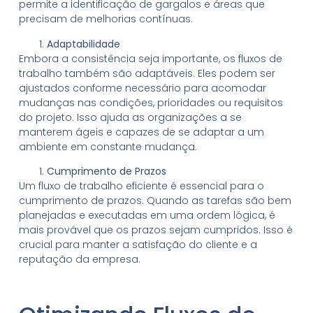
permite a identificação de gargalos e áreas que
precisam de melhorias contínuas.
Adaptabilidade
Embora a consistência seja importante, os fluxos de
trabalho também são adaptáveis. Eles podem ser
ajustados conforme necessário para acomodar
mudanças nas condições, prioridades ou requisitos
do projeto. Isso ajuda as organizações a se
manterem ágeis e capazes de se adaptar a um
ambiente em constante mudança.
Cumprimento de Prazos
Um fluxo de trabalho eficiente é essencial para o
cumprimento de prazos. Quando as tarefas são bem
planejadas e executadas em uma ordem lógica, é
mais provável que os prazos sejam cumpridos. Isso é
crucial para manter a satisfação do cliente e a
reputação da empresa.