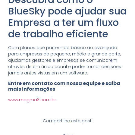
BlueSky pode ajudar sua
Empresa a ter um fluxo
de trabalho eficiente
Com planos que partem do básico ao avançado
para empresas de pequeno, médio e grande porte,
ajudamos gestores e empresas se comunicarem
através de um único canal e poder tomar decisões
jamais antes vistas em um software.
Entre em contato com nossa equipe e saiba
mais informações
www.magma3.com.br
Compartilhe este post: