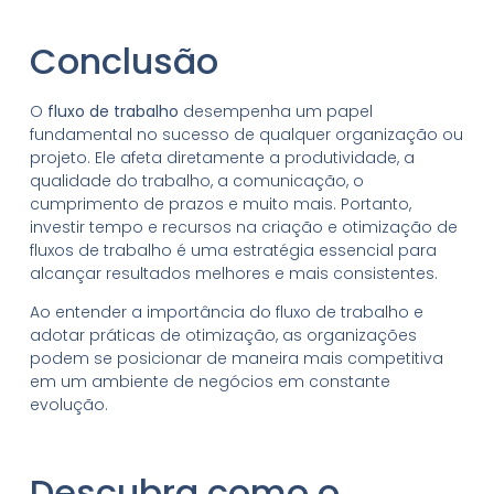
Conclusão
O
fluxo de trabalho
desempenha um papel
fundamental no sucesso de qualquer organização ou
projeto. Ele afeta diretamente a produtividade, a
qualidade do trabalho, a comunicação, o
cumprimento de prazos e muito mais. Portanto,
investir tempo e recursos na criação e otimização de
fluxos de trabalho é uma estratégia essencial para
alcançar resultados melhores e mais consistentes.
Ao entender a importância do fluxo de trabalho e
adotar práticas de otimização, as organizações
podem se posicionar de maneira mais competitiva
em um ambiente de negócios em constante
evolução.
Descubra como o