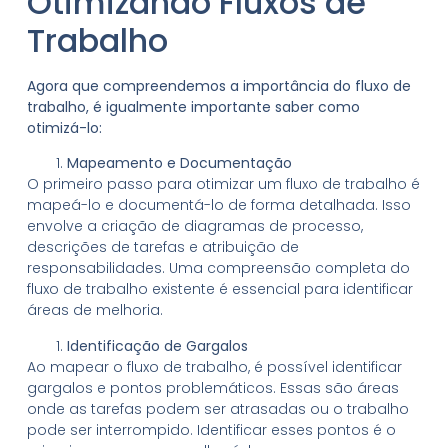
Otimizando Fluxos de
Trabalho
Agora que compreendemos a importância do fluxo de
trabalho, é igualmente importante saber como
otimizá-lo:
Mapeamento e Documentação
O primeiro passo para otimizar um fluxo de trabalho é
mapeá-lo e documentá-lo de forma detalhada. Isso
envolve a criação de diagramas de processo,
descrições de tarefas e atribuição de
responsabilidades. Uma compreensão completa do
fluxo de trabalho existente é essencial para identificar
áreas de melhoria.
Identificação de Gargalos
Ao mapear o fluxo de trabalho, é possível identificar
gargalos e pontos problemáticos. Essas são áreas
onde as tarefas podem ser atrasadas ou o trabalho
pode ser interrompido. Identificar esses pontos é o