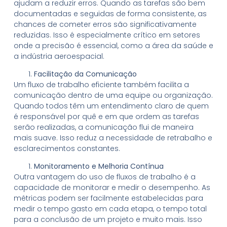
ajudam a reduzir erros. Quando as tarefas são bem
documentadas e seguidas de forma consistente, as
chances de cometer erros são significativamente
reduzidas. Isso é especialmente crítico em setores
onde a precisão é essencial, como a área da saúde e
a indústria aeroespacial.
Facilitação da Comunicação
Um fluxo de trabalho eficiente também facilita a
comunicação dentro de uma equipe ou organização.
Quando todos têm um entendimento claro de quem
é responsável por quê e em que ordem as tarefas
serão realizadas, a comunicação flui de maneira
mais suave. Isso reduz a necessidade de retrabalho e
esclarecimentos constantes.
Monitoramento e Melhoria Contínua
Outra vantagem do uso de fluxos de trabalho é a
capacidade de monitorar e medir o desempenho. As
métricas podem ser facilmente estabelecidas para
medir o tempo gasto em cada etapa, o tempo total
para a conclusão de um projeto e muito mais. Isso