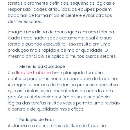
tarefas claramente definidas, sequências lógicas e
responsabilidades atribuídas, as equipes podem
trabalhar de forma mais eficiente e evitar atrasos
desnecessários.
Imagine uma linha de montagem em uma fábrica.
Cada trabalhador sabe exatamente qual é a sua
tarefa e quando executá-la. Isso resulta em uma
produção mais rápida e de maior qualidade. O
mesmo princípio se aplica a muitos outros setores.
Melhoria da Qualidade
Um
fluxo de trabalho
bem planejado também
contribui para a melhoria da qualidade do trabalho.
As regras e normas definidas no processo garantem
que as tarefas sejam executadas de acordo com
padrões estabelecidos. Além disso, a sequência
lógica das tarefas muitas vezes permite uma revisão
e controle de qualidade mais eficaz.
Redução de Erros
A clareza e a consistência do fluxo de trabalho