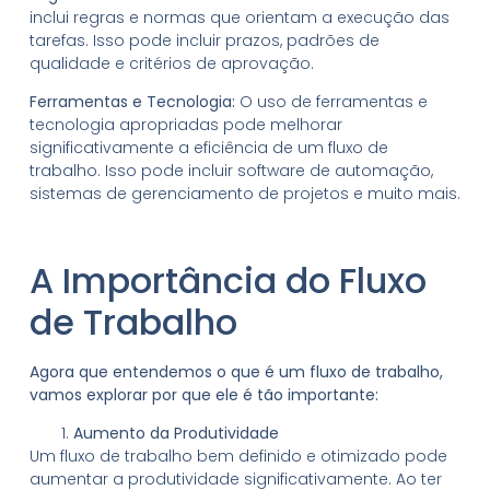
inclui regras e normas que orientam a execução das
tarefas. Isso pode incluir prazos, padrões de
qualidade e critérios de aprovação.
Ferramentas e Tecnologia:
O uso de ferramentas e
tecnologia apropriadas pode melhorar
significativamente a eficiência de um fluxo de
trabalho. Isso pode incluir software de automação,
sistemas de gerenciamento de projetos e muito mais.
A Importância do Fluxo
de Trabalho
Agora que entendemos o que é um fluxo de trabalho,
vamos explorar por que ele é tão importante:
Aumento da Produtividade
Um fluxo de trabalho bem definido e otimizado pode
aumentar a produtividade significativamente. Ao ter