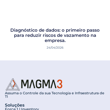
Diagnóstico de dados: o primeiro passo
para reduzir riscos de vazamento na
empresa.
24/04/2026
Assuma o Controle da sua Tecnologia e Infraestrutura de
TI
Soluções
Force 1 | Inventory