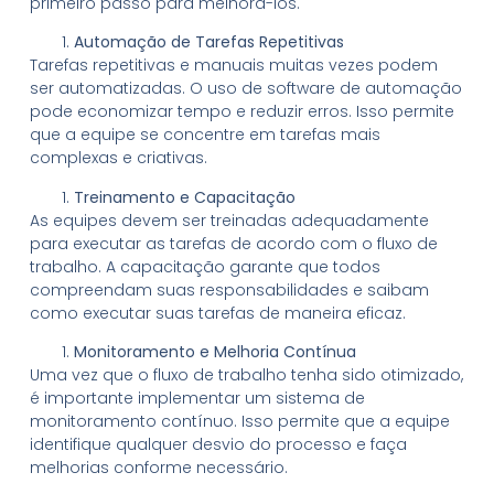
primeiro passo para melhorá-los.
Automação de Tarefas Repetitivas
Tarefas repetitivas e manuais muitas vezes podem
ser automatizadas. O uso de software de automação
pode economizar tempo e reduzir erros. Isso permite
que a equipe se concentre em tarefas mais
complexas e criativas.
Treinamento e Capacitação
As equipes devem ser treinadas adequadamente
para executar as tarefas de acordo com o fluxo de
trabalho. A capacitação garante que todos
compreendam suas responsabilidades e saibam
como executar suas tarefas de maneira eficaz.
Monitoramento e Melhoria Contínua
Uma vez que o fluxo de trabalho tenha sido otimizado,
é importante implementar um sistema de
monitoramento contínuo. Isso permite que a equipe
identifique qualquer desvio do processo e faça
melhorias conforme necessário.