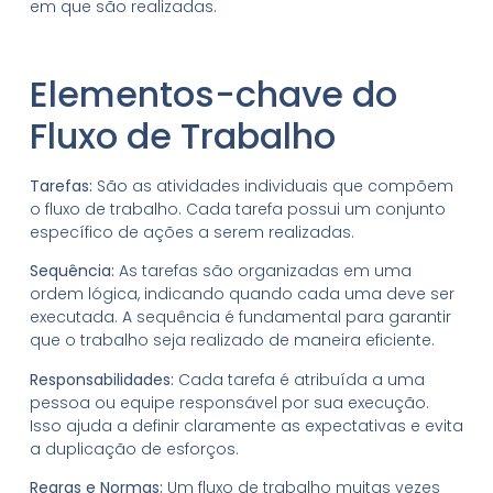
em que são realizadas.
Elementos-chave do
Fluxo de Trabalho
Tarefas:
São as atividades individuais que compõem
o fluxo de trabalho. Cada tarefa possui um conjunto
específico de ações a serem realizadas.
Sequência:
As tarefas são organizadas em uma
ordem lógica, indicando quando cada uma deve ser
executada. A sequência é fundamental para garantir
que o trabalho seja realizado de maneira eficiente.
Responsabilidades:
Cada tarefa é atribuída a uma
pessoa ou equipe responsável por sua execução.
Isso ajuda a definir claramente as expectativas e evita
a duplicação de esforços.
Regras e Normas:
Um fluxo de trabalho muitas vezes