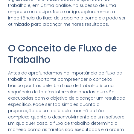
trabalho e, em última análise, no sucesso de uma
empresa ou equipe. Neste artigo, exploraremos a
importância do fluxo de trabalho e como ele pode ser
otimizado para alcançar melhores resultados.
O Conceito de Fluxo de
Trabalho
Antes de aprofundarmos na importância do fluxo de
trabalho, é importante compreender o conceito
básico por trás dele. Um fluxo de trabalho é uma
sequência de tarefas inter-relacionadas que são
executadas com o objetivo de alcançar um resultado
específico. Pode ser tão simples quanto a
preparação de um café pela manhã ou tão
complexo quanto o desenvolvimento de um software.
Em qualquer caso, o fluxo de trabalho determina a
maneira como as tarefas são executadas e a ordem