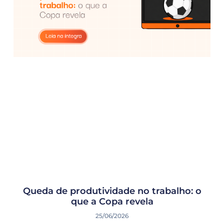
Queda de produtividade no trabalho: o
que a Copa revela
25/06/2026